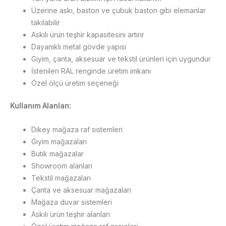
Üzerine askı, baston ve çubuk baston gibi elemanlar
takılabilir
Askılı ürün teşhir kapasitesini artırır
Dayanıklı metal gövde yapısı
Giyim, çanta, aksesuar ve tekstil ürünleri için uygundur
İstenilen RAL renginde üretim imkanı
Özel ölçü üretim seçeneği
Kullanım Alanları:
Dikey mağaza raf sistemleri
Giyim mağazaları
Butik mağazalar
Showroom alanları
Tekstil mağazaları
Çanta ve aksesuar mağazaları
Mağaza duvar sistemleri
Askılı ürün teşhir alanları