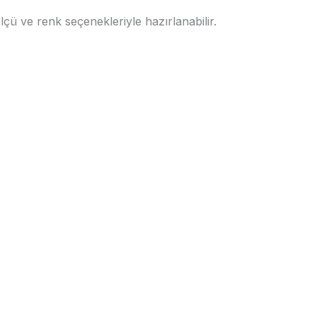
lçü ve renk seçenekleriyle hazırlanabilir.