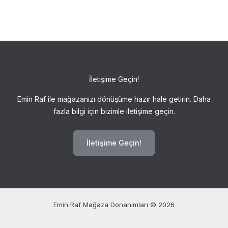
İletişime Geçin!
Emin Raf ile mağazanızı dönüşüme hazır hale getirin. Daha
fazla bilgi için bizimle iletişime geçin.
İletişime Geçin!
Emin Raf Mağaza Donanımları © 2026